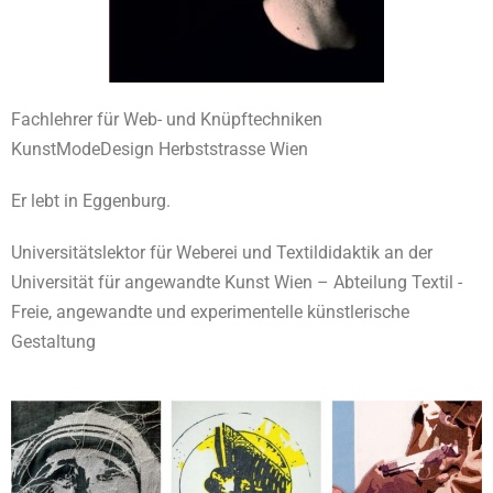
Fachlehrer für Web- und Knüpftechniken
KunstModeDesign Herbststrasse Wien
Er lebt in Eggenburg.
Universitätslektor für Weberei und Textildidaktik an der
Universität für angewandte Kunst Wien – Abteilung Textil -
Freie, angewandte und experimentelle künstlerische
Gestaltung