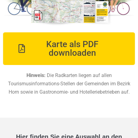
Karte als PDF
downloaden
Hinweis:
Die Radkarten liegen auf allen
Tourismusinformations-Stellen der Gemeinden im Bezirk
Horn sowie in Gastronomie- und Hotelleriebetrieben auf.
Hier finden Sie eine Auswahl an den