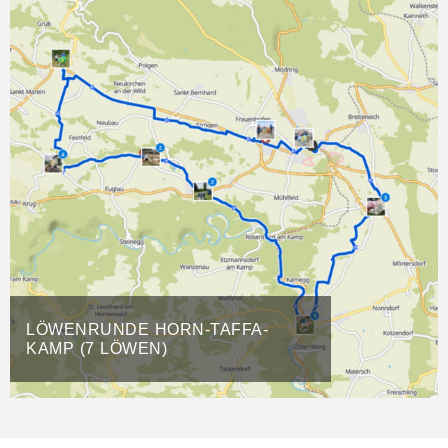
LÖWENRUNDE HORN-TAFFA-
KAMP (7 LÖWEN)