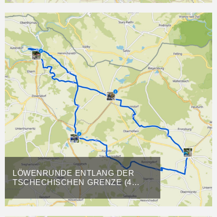
LÖWENRUNDE ENTLANG DER
TSCHECHISCHEN GRENZE (4
LÖWEN)