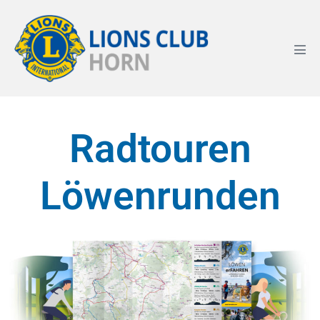
Radtouren
Löwenrunden