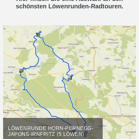
schönsten Löwenrunden-Radtouren.
LÖWENRUNDE HORN-PERNEGG-
JAPONS-IRNFRITZ (5 LÖWEN)