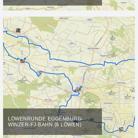
LÖWENRUNDE EGGENBURG-
WINZER-FJ-BAHN (6 LÖWEN)