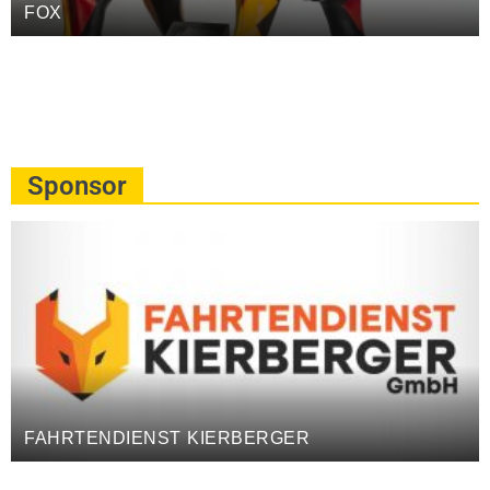
FOX
Sponsor
FAHRTENDIENST KIERBERGER