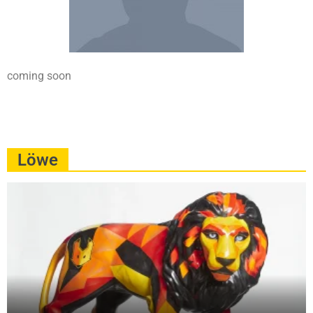
coming soon
Löwe