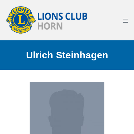
Ulrich Steinhagen