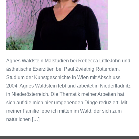
Agnes Waldstein Malstudien bei Rebecca LittleJohn und
ästhetische Exerzitien bei Paul Zwietnig Rotterdam.
Studium der Kunstgeschichte in Wien mit Abschluss
2004. Agnes Waldstein lebt und arbeitet in Niederfladnitz
in Niederösterreich. Die Thematik meiner Arbeiten hat
sich auf die mich hier umgebenden Dinge reduziert. Mit
meiner Familie lebe ich mitten im Wald, der sich zum
natürlichen […]