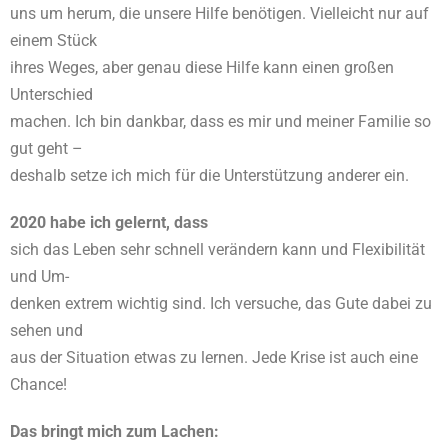
uns um herum, die unsere Hilfe benötigen. Vielleicht nur auf
einem Stück
ihres Weges, aber genau diese Hilfe kann einen großen
Unterschied
machen. Ich bin dankbar, dass es mir und meiner Familie so
gut geht –
deshalb setze ich mich für die Unterstützung anderer ein.
2020 habe ich gelernt, dass
sich das Leben sehr schnell verändern kann und Flexibilität
und Um-
denken extrem wichtig sind. Ich versuche, das Gute dabei zu
sehen und
aus der Situation etwas zu lernen. Jede Krise ist auch eine
Chance!
Das bringt mich zum Lachen: