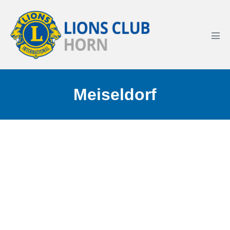
Meiseldorf