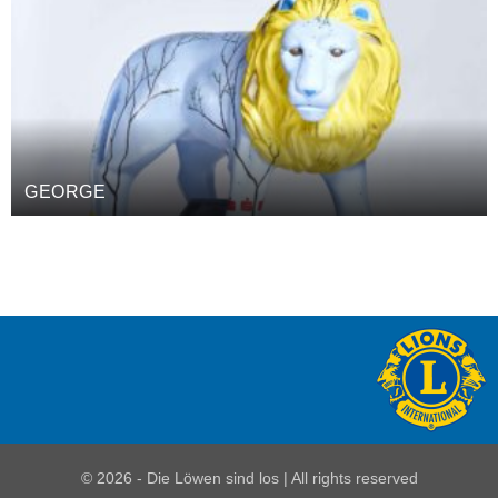
GEORGE
© 2026 - Die Löwen sind los | All rights reserved