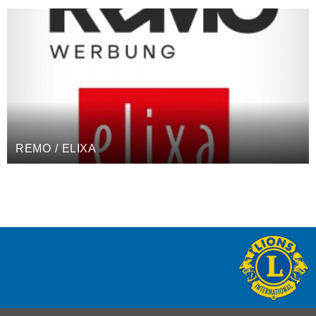
REMO / ELIXA