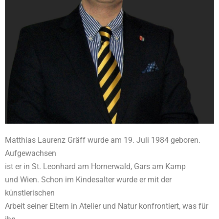
Matthias Laurenz Gräff wurde am 19. Juli 1984 geboren.
Aufgewachsen
ist er in St. Leonhard am Hornerwald, Gars am Kamp
und Wien. Schon im Kindesalter wurde er mit der
künstlerischen
Arbeit seiner Eltern in Atelier und Natur konfrontiert, was für