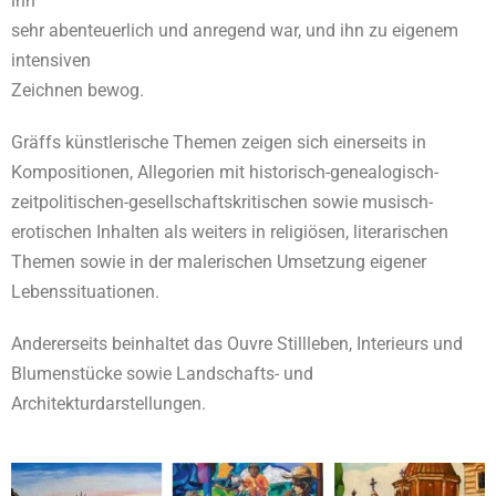
ihn
sehr abenteuerlich und anregend war, und ihn zu eigenem
intensiven
Zeichnen bewog.
Gräffs künstlerische Themen zeigen sich einerseits in
Kompositionen, Allegorien mit historisch-genealogisch-
zeitpolitischen-gesellschaftskritischen sowie musisch-
erotischen Inhalten als weiters in religiösen, literarischen
Themen sowie in der malerischen Umsetzung eigener
Lebenssituationen.
Andererseits beinhaltet das Ouvre Stillleben, Interieurs und
Blumenstücke sowie Landschafts- und
Architekturdarstellungen.