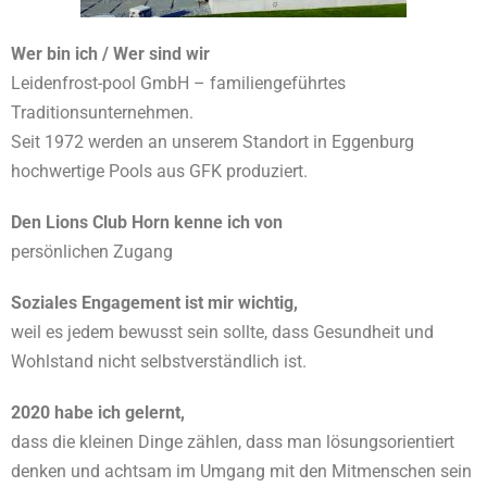
Wer bin ich / Wer sind wir
Leidenfrost-pool GmbH – familiengeführtes
Traditionsunternehmen.
Seit 1972 werden an unserem Standort in Eggenburg
hochwertige Pools aus GFK produziert.
Den Lions Club Horn kenne ich von
persönlichen Zugang
Soziales Engagement ist mir wichtig,
weil es jedem bewusst sein sollte, dass Gesundheit und
Wohlstand nicht selbstverständlich ist.
2020 habe ich gelernt,
dass die kleinen Dinge zählen, dass man lösungsorientiert
denken und achtsam im Umgang mit den Mitmenschen sein