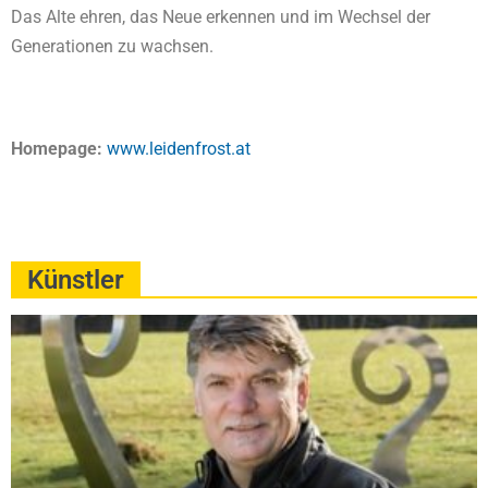
Das Alte ehren, das Neue erkennen und im Wechsel der
Generationen zu wachsen.
Homepage:
www.leidenfrost.at
Künstler