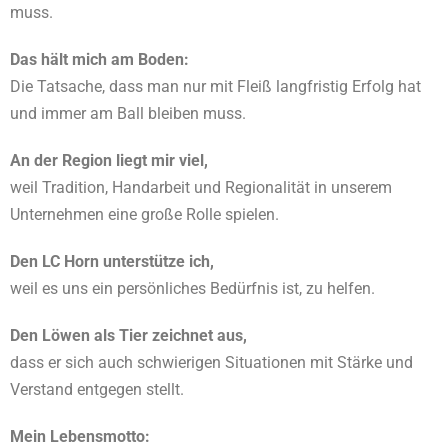
muss.
Das hält mich am Boden:
Die Tatsache, dass man nur mit Fleiß langfristig Erfolg hat
und immer am Ball bleiben muss.
An der Region liegt mir viel,
weil Tradition, Handarbeit und Regionalität in unserem
Unternehmen eine große Rolle spielen.
Den LC Horn unterstütze ich,
weil es uns ein persönliches Bedürfnis ist, zu helfen.
Den Löwen als Tier zeichnet aus,
dass er sich auch schwierigen Situationen mit Stärke und
Verstand entgegen stellt.
Mein Lebensmotto: