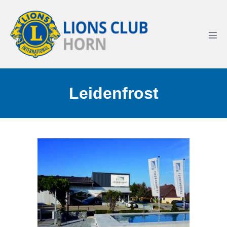
Leidenfrost