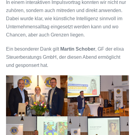
In einem interaktiven Impulsvortrag konnten wir nicht nur
zuhören, sondern auch mitreden und direkt anwenden.
Dabei wurde klar, wie künstliche Intelligenz sinnvoll im
Unternehmensalltag eingesetzt werden kann und wo
Chancen, aber auch Grenzen liegen.
Ein besonderer Dank gilt
Martin Schober
, GF der elixa
Steuerberatungs GmbH, der diesen Abend ermöglicht
und gesponsert hat.